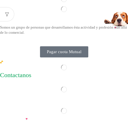
Somos un grupo de personas que desarrollamos ésta actividad y profesión más allá
de lo comercial.
Pagar cuota Mutual
Contactanos