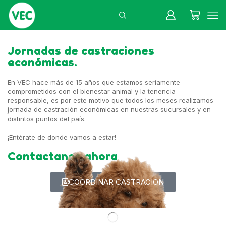
Jornadas de castraciones
económicas.
En VEC hace más de 15 años que estamos seriamente
comprometidos con el bienestar animal y la tenencia
responsable, es por este motivo que todos los meses realizamos
jornada de castración económicas en nuestras sucursales y en
distintos puntos del país.
¡Entérate de donde vamos a estar!
Contactanos ahora
COORDINAR CASTRACION