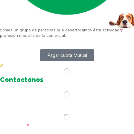
Somos un grupo de personas que desarrollamos ésta actividad y
profesión más allá de lo comercial.
Pagar cuota Mutual
Contactanos