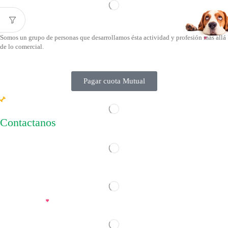
Somos un grupo de personas que desarrollamos ésta actividad y profesión más allá
de lo comercial.
Pagar cuota Mutual
Contactanos