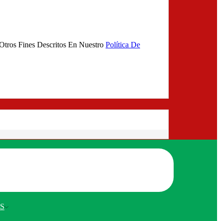
 Otros Fines Descritos En Nuestro
Política De
S