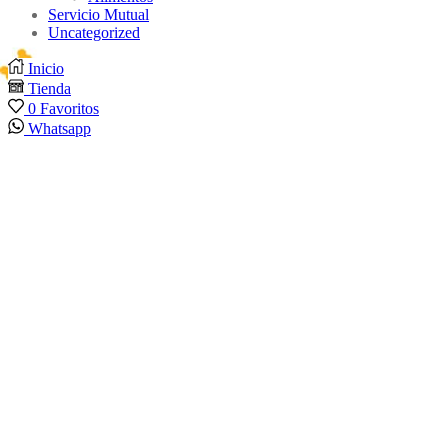
Servicio Mutual
Uncategorized
Inicio
Tienda
0
Favoritos
Whatsapp