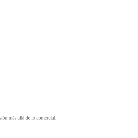
ión más allá de lo comercial.