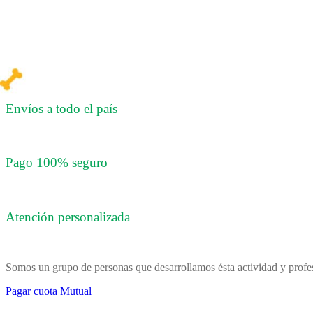
Envíos a todo el país
Pago 100% seguro
Atención personalizada
Somos un grupo de personas que desarrollamos ésta actividad y profes
Pagar cuota Mutual